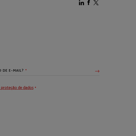
 proteção de dados