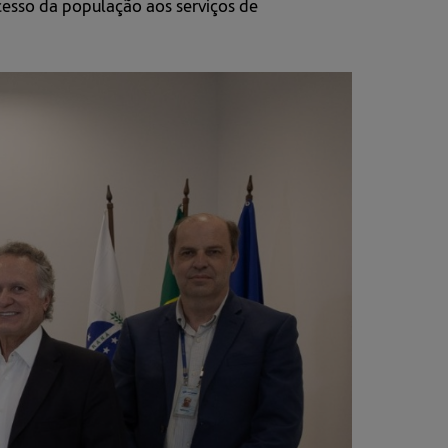
esso da população aos serviços de