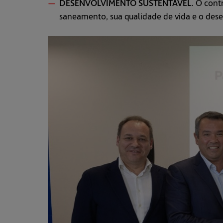
DESENVOLVIMENTO SUSTENTÁVEL.
O cont
saneamento, sua qualidade de vida e o dese