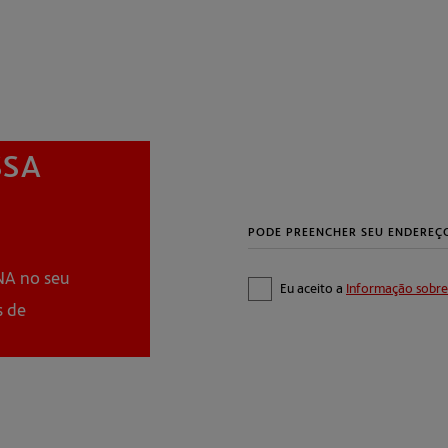
Eu aceito a
Informação sobre