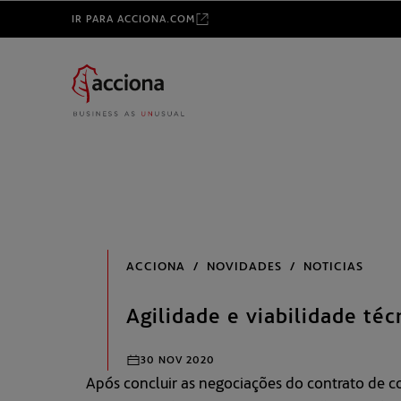
Após concluir as negociações do contrato de c