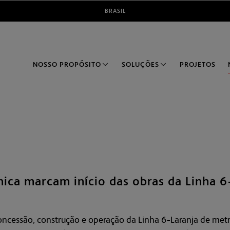
oncessão, construção e operação da Linha 6-Laranja de metr