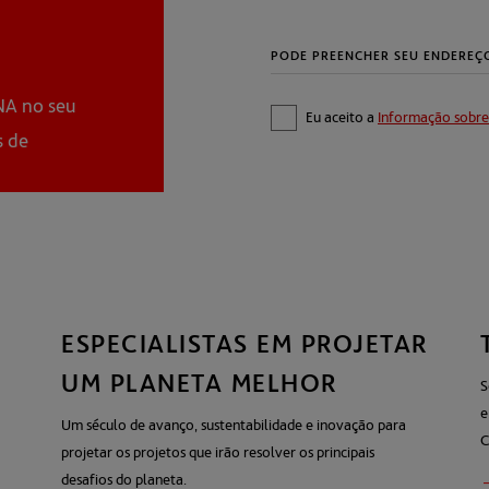
Eu aceito a
Informação sobre