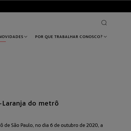
ô de São Paulo, no dia 6 de outubro de 2020, a