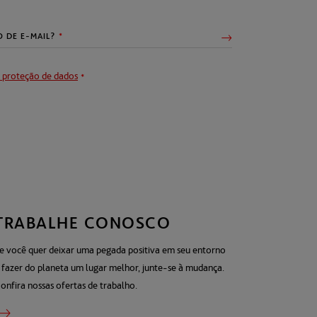
 proteção de dados